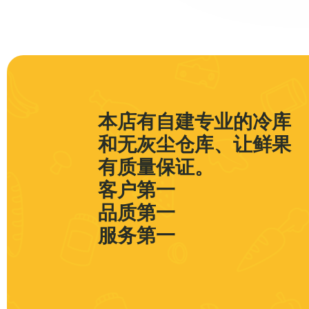
本店有自建专业的冷库
和无灰尘仓库、让鲜果
有质量保证。
客户第一
品质第一
服务第一