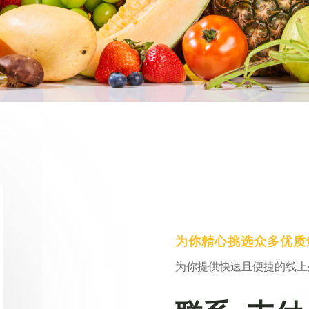
为你精心挑选众多优质
为你提供快速且便捷的线上