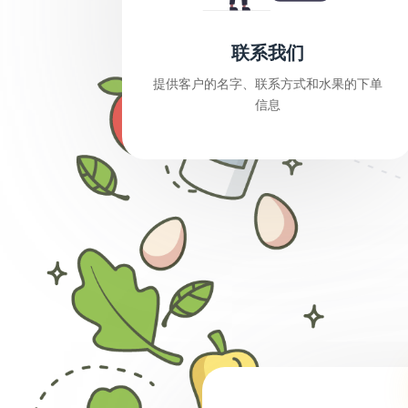
联系我们
提供客户的名字、联系方式和水果的下单
信息