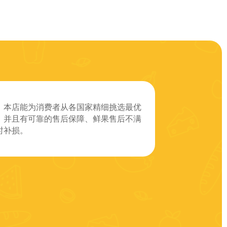
。本店能为消费者从各国家精细挑选最优
、并且有可靠的售后保障、鲜果售后不满
时补损。