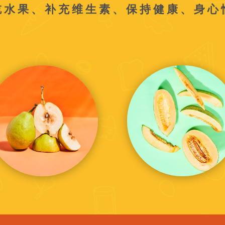
吃水果、补充维生素、保持健康、身心