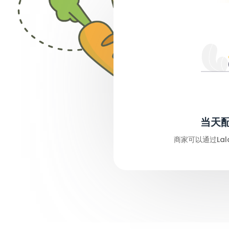
当天
商家可以通过Lal