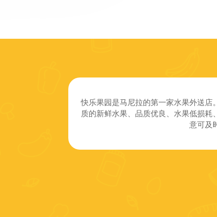
快乐果园是马尼拉的第一家水果外送店
质的新鲜水果、品质优良、水果低损耗
意可及